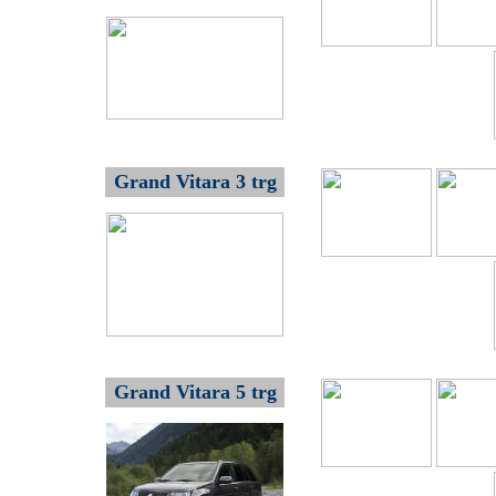
Grand Vitara 3 trg
Grand Vitara 5 trg