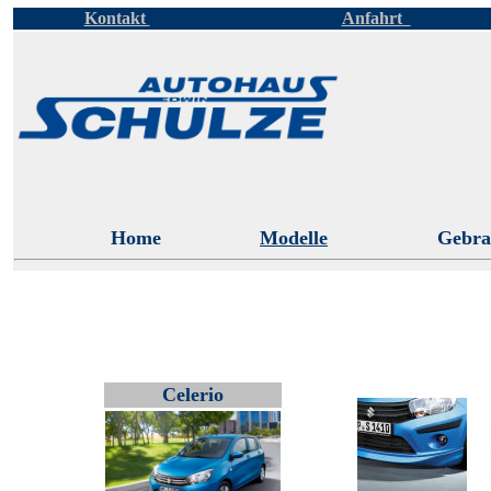
Kontakt
Anfahrt
Ihr
Home
Modelle
Gebra
Celerio